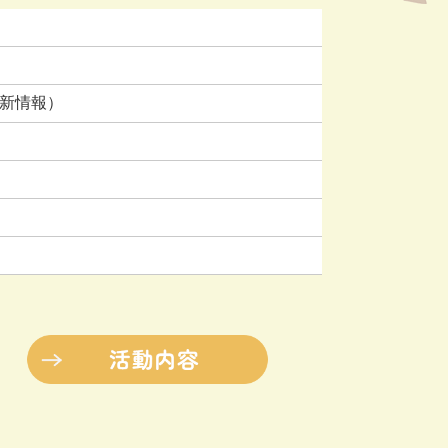
最新情報）