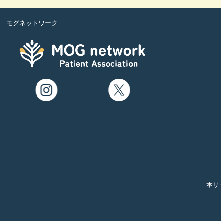
モグネットワーク
本サ