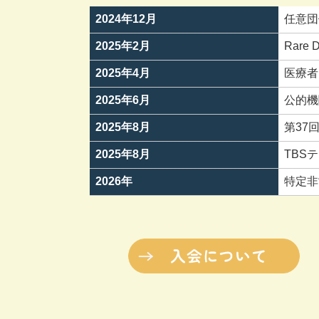
2024年12月
任意団体
2025年2月
Rare 
2025年4月
医療者
2025年6月
公的機
2025年8月
第37
2025年8月
TBS
2026年
特定非