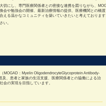
大切にし、専門医療関係者との密接な連携を図りながら、MOG
換会や勉強会の開催、最新治療情報の提供、医療機関との橋渡
合える温かなコミュニティを築いていきたいと考えております
さい。
：Myelin OligodendrocyteGlycoprotein Antibody-
しい情報の普及、患者と家族の生活支援、医療関係者との協働による治
社会の実現を目指しています。