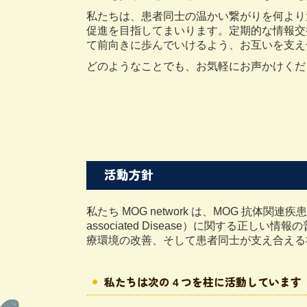
私たちは、患者同士の温かい繋がりを何より
促進を目指してまいります。定期的な情報交
て前向きに歩んでいけるよう、お互いを支え
どのようなことでも、お気軽にお声かけくだ
活動方針
私たち MOG network は、MOG 抗体関連疾患（MOGAD
associated Disease）に関する正
療環境の改善、そして患者同士が支え合える
私たちは次の４つを柱に活動しています