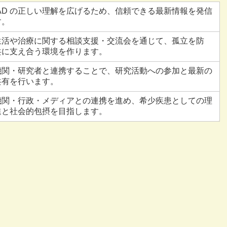
AD の正しい理解を広げるため、信頼できる最新情報を発信
す。
生活や治療に関する相談支援・交流会を通じて、孤立を防
共に支え合う環境を作ります。
機関・研究者と連携することで、研究活動への参加と最新の
共有を行います。
機関・行政・メディアとの連携を進め、希少疾患としての理
進と社会的包摂を目指します。