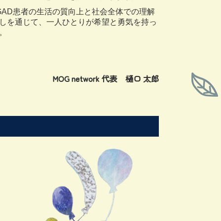
AD患者の生活の質向上と社会全体での理解
しを通じて、一人ひとりが希望と勇気を持っ
。
MOG network 代表 樋口 太郎