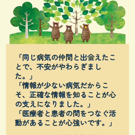
寄付について
お問合せ
個人情報保護方針
「同じ病気の仲間と出会えたこ
とで、不安がやわらぎまし
た。」

「情報が少ない病気だからこ
そ、正確な情報を知ることが心
の支えになりました。」

「医療者と患者の間をつなぐ活
動があることが心強いです。」