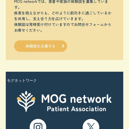
MOG networkでは、患者や家族の体験談を募集していま
す。

疾患を抱えながらも、どのように前向きに過ごしているか
を共有し、支え合う力を広げていきます。

体験談は常時受け付けていますのでお問合せフォームから
お寄せください。
体験談を応募する
モグネットワーク