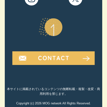
本サイトに掲載されているコンテンツの無断転載・複製・改変・商
用利用を禁じます。
Copyright (c) 2026 MOG network All Rights Reserved.